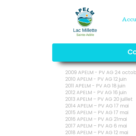
Accu
Co
2009 APELM - PV AG 24 octo
2010 APELM - PV AG 12 juin
2011 APELM - PV AG 18 juin
2012 APELM - PV AG 16 juin
2013 APELM – PV AG 20 juillet
2014 APELM – PV AG 17 mai
2015 APELM – PV AG 17 mai
2016 APELM – PV AG 21mai
2017 APELM – PV AG 6 mai
2018 APELM – PV AG 12 mai