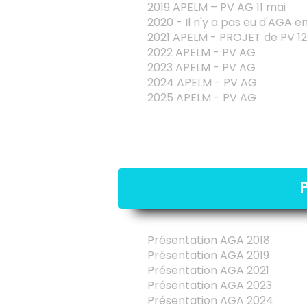
2019 APELM –
PV AG 11 mai
2020 - Il n'y a pas eu d'AGA e
2021 APELM - PROJET de PV 12 
2022 APELM - PV AG
2023 APELM - PV AG
2024 APELM - PV AG
2025 APELM - PV AG
Présentation AGA 2018
Présentation AGA 2019
Présentation AGA 2021
Présentation AGA 2023
Présentation AGA 2024