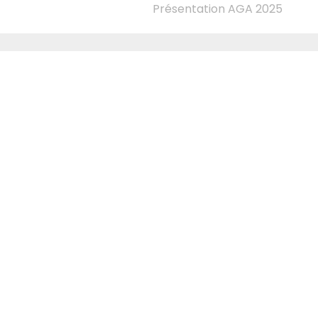
Présentation AGA 2025